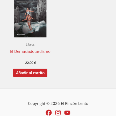
Libros
El Demasiadotardismo
22,00
€
Añadir al carrito
Copyright © 2026 El Rincón Lento