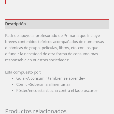
cantidad
Descripción
Pack de apoyo al profesorado de Primaria que incluye
breves contenidos teóricos acompañados de numerosas
dinámicas de grupo, películas, libros, etc. con los que
difundir la necesidad de otra forma de consumo mas
responsable en nuestras sociedades:
Está compuesto por:
Guía «A consumir también se aprende»
Cómic «Soberanía alimentaria»
Póster/encuesta «Lucha contra el lado oscuro»
Productos relacionados