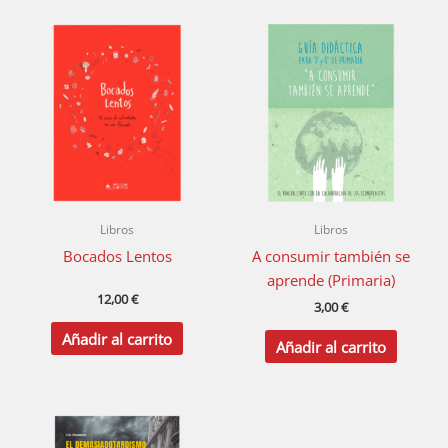
Libros
Libros
Bocados Lentos
A consumir también se
aprende (Primaria)
12,00
€
3,00
€
Añadir al carrito
Añadir al carrito